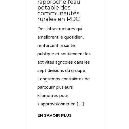
rapproche l’eau
potable des
communautés
rurales en RDC
Des infrastructures qui
améliorent le quotidien,
renforcent la santé
publique et soutiennent les
activités agricoles dans les
sept divisions du groupe.
Longtemps contraintes de
parcourir plusieurs
kilomètres pour
s’approvisionner en […]
EN SAVOIR PLUS