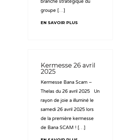
branche stratégique du
groupe […]
EN SAVOIR PLUS
Kermesse 26 avril
2025
Kermesse Bana Scam –
Thelas du 26 avril 2025 Un
rayon de joie a illuminé le
samedi 26 avril 2025 lors
de la première kermesse
de Bana SCAM ! […]
EN SAVOIR PLUS