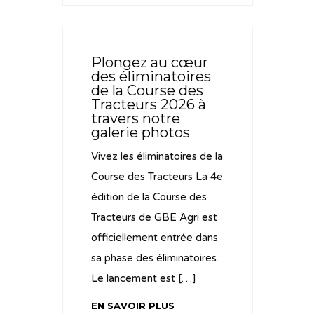
Plongez au cœur
des éliminatoires
de la Course des
Tracteurs 2026 à
travers notre
galerie photos
Vivez les éliminatoires de la
Course des Tracteurs La 4e
édition de la Course des
Tracteurs de GBE Agri est
officiellement entrée dans
sa phase des éliminatoires.
Le lancement est […]
EN SAVOIR PLUS