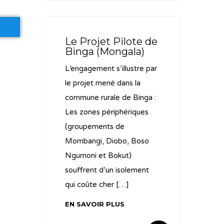
Le Projet Pilote de
Binga (Mongala)
L’engagement s’illustre par
le projet mené dans la
commune rurale de Binga :
Les zones périphériques
(groupements de
Mombangi, Diobo, Boso
Ngumoni et Bokut)
souffrent d’un isolement
qui coûte cher […]
EN SAVOIR PLUS