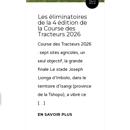
Les éliminatoires
de la 4 édition de
la Course des
Tracteurs 2026
Course des Tracteurs 2026
: sept sites agricoles, un
seul objectif, la grande
finale Le stade Joseph
Lionga d’Imbolo, dans le
territoire d’Isangi (province
de la Tshopo), a vibré ce
[…]
EN SAVOIR PLUS