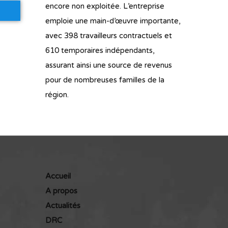
encore non exploitée. L’entreprise
emploie une main-d’œuvre importante,
avec 398 travailleurs contractuels et
610 temporaires indépendants,
assurant ainsi une source de revenus
pour de nombreuses familles de la
région.
Accueil
A propos
Actualités
DRC