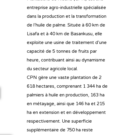
entreprise agro-industrielle spécialisée
dans la production et la transformation
de l’huile de palme. Située à 60 km de
Lisafa et à 40 km de Basankusu, elle
exploite une usine de traitement d’une
capacité de 5 tonnes de fruits par
heure, contribuant ainsi au dynamisme
du secteur agricole local.
CPN gère une vaste plantation de 2
618 hectares, comprenant 1 344 ha de
palmiers à huile en production, 163 ha
en métayage, ainsi que 146 ha et 215
ha en extension et en développement
respectivement. Une superficie
supplémentaire de 750 ha reste