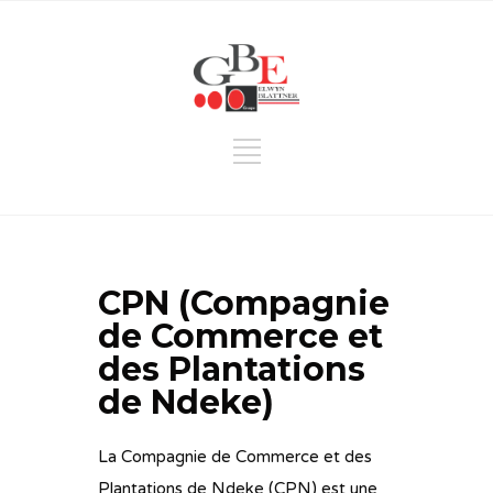
CPN (Compagnie
de Commerce et
des Plantations
de Ndeke)
La Compagnie de Commerce et des
Plantations de Ndeke (CPN) est une