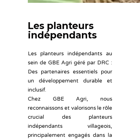
Les planteurs
indépendants
Les planteurs indépendants au
sein de GBE Agri géré par DRC :
Des partenaires essentiels pour
un développement durable et
inclusif.
Chez GBE Agri, nous
reconnaissons et valorisons le rôle
crucial des planteurs
indépendants villageois,
principalement engagés dans la