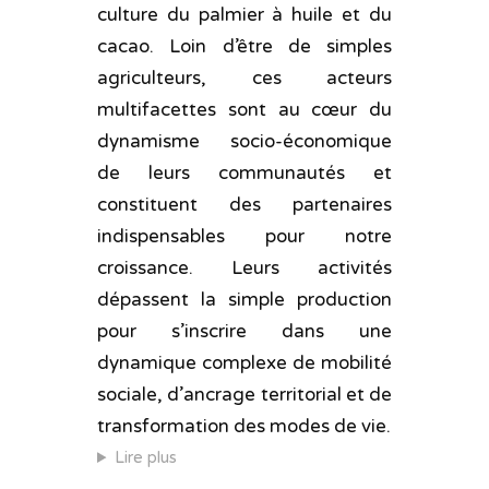
culture du palmier à huile et du
cacao. Loin d’être de simples
agriculteurs, ces acteurs
multifacettes sont au cœur du
dynamisme socio-économique
de leurs communautés et
constituent des partenaires
indispensables pour notre
croissance. Leurs activités
dépassent la simple production
pour s’inscrire dans une
dynamique complexe de mobilité
sociale, d’ancrage territorial et de
transformation des modes de vie.
Lire plus