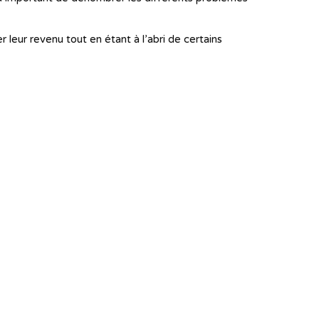
 leur revenu tout en étant à l’abri de certains