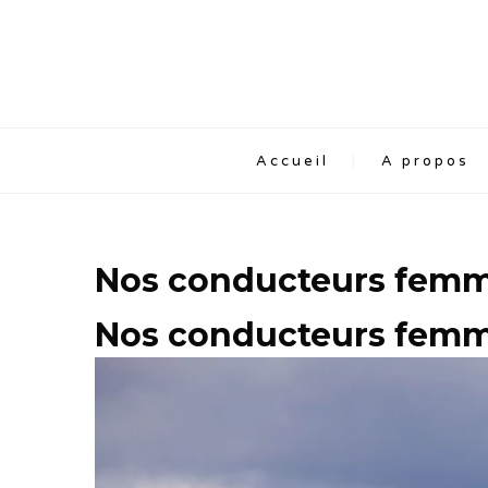
Accueil
A propos
Nos conducteurs fem
Nos conducteurs fem