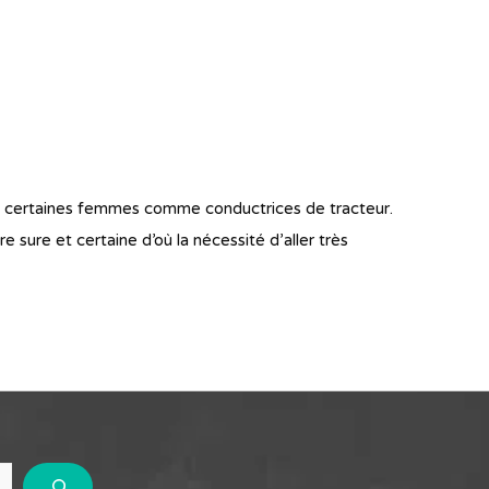
 de certaines femmes comme conductrices de tracteur.
e sure et certaine d’où la nécessité d’aller très