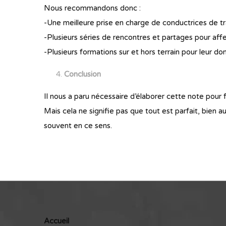
Nous recommandons donc :
-Une meilleure prise en charge de conductrices de t
-Plusieurs séries de rencontres et partages pour affe
-Plusieurs formations sur et hors terrain pour leur don
Conclusion
Il nous a paru nécessaire d’élaborer cette note pou
Mais cela ne signifie pas que tout est parfait, bien a
souvent en ce sens.
Accueil