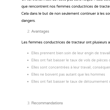
que rencontrent nos femmes conductrices de tracte
Cela dans le but de non seulement continuer à les sou
dangers.
Avantages
Les femmes conductrices de tracteur ont plusieurs a
Elles prennent bien soin de leur engin de travail
Elles ont fait baisser le taux de vols de pièces
Elles sont concentrées à leur travail, conséqu
Elles ne boivent pas autant que les hommes
Elles ont fait baisser le taux de détournement 
Recommandations