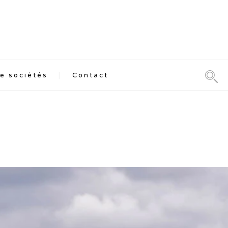
e sociétés
Contact