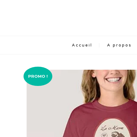
Accueil
A propos
PROMO !