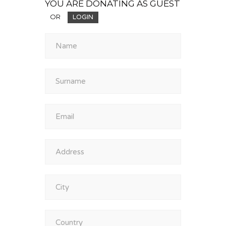
YOU ARE DONATING AS GUEST
OR
LOGIN