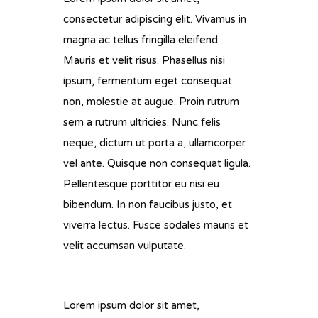
consectetur adipiscing elit. Vivamus in
magna ac tellus fringilla eleifend.
Mauris et velit risus. Phasellus nisi
ipsum, fermentum eget consequat
non, molestie at augue. Proin rutrum
sem a rutrum ultricies. Nunc felis
neque, dictum ut porta a, ullamcorper
vel ante. Quisque non consequat ligula.
Pellentesque porttitor eu nisi eu
bibendum. In non faucibus justo, et
viverra lectus. Fusce sodales mauris et
velit accumsan vulputate.
Lorem ipsum dolor sit amet,