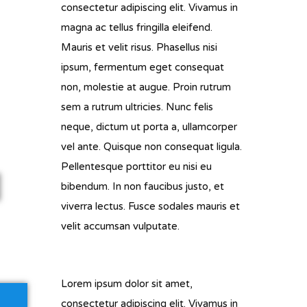
consectetur adipiscing elit. Vivamus in
magna ac tellus fringilla eleifend.
Mauris et velit risus. Phasellus nisi
ipsum, fermentum eget consequat
non, molestie at augue. Proin rutrum
sem a rutrum ultricies. Nunc felis
neque, dictum ut porta a, ullamcorper
vel ante. Quisque non consequat ligula.
Pellentesque porttitor eu nisi eu
bibendum. In non faucibus justo, et
viverra lectus. Fusce sodales mauris et
velit accumsan vulputate.
Lorem ipsum dolor sit amet,
consectetur adipiscing elit. Vivamus in