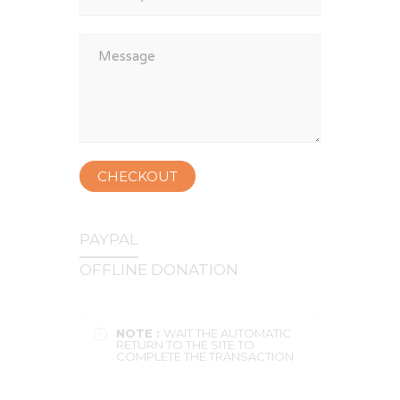
CHECKOUT
PAYPAL
OFFLINE DONATION
NOTE :
WAIT THE AUTOMATIC
RETURN TO THE SITE TO
COMPLETE THE TRANSACTION