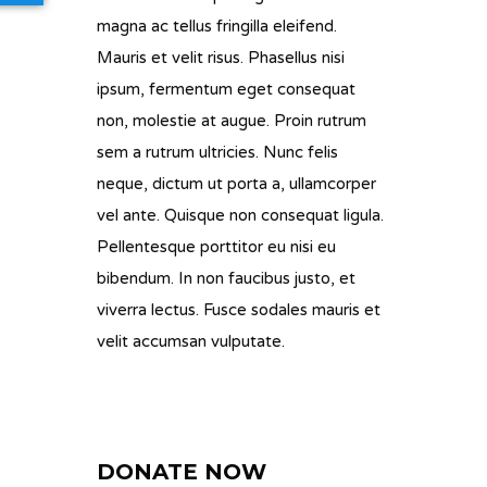
magna ac tellus fringilla eleifend.
Mauris et velit risus. Phasellus nisi
ipsum, fermentum eget consequat
non, molestie at augue. Proin rutrum
sem a rutrum ultricies. Nunc felis
neque, dictum ut porta a, ullamcorper
vel ante. Quisque non consequat ligula.
Pellentesque porttitor eu nisi eu
bibendum. In non faucibus justo, et
viverra lectus. Fusce sodales mauris et
velit accumsan vulputate.
DONATE NOW