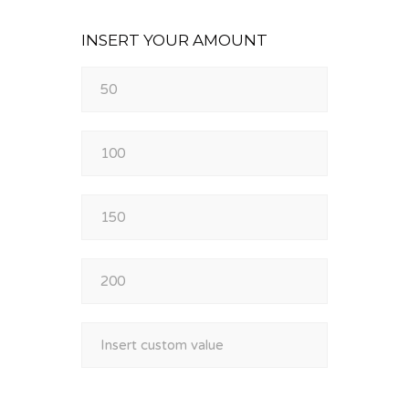
INSERT YOUR AMOUNT