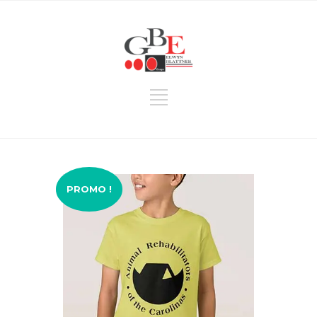
PROMO !